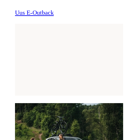
Uus E-Outback