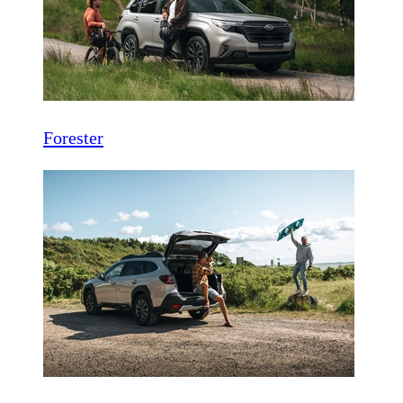
Forester