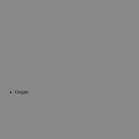
Ostjale