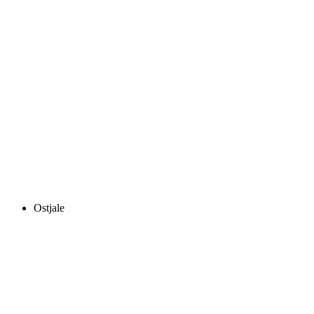
Ostjale