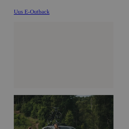
Uus E-Outback