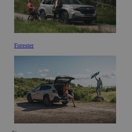
Forester